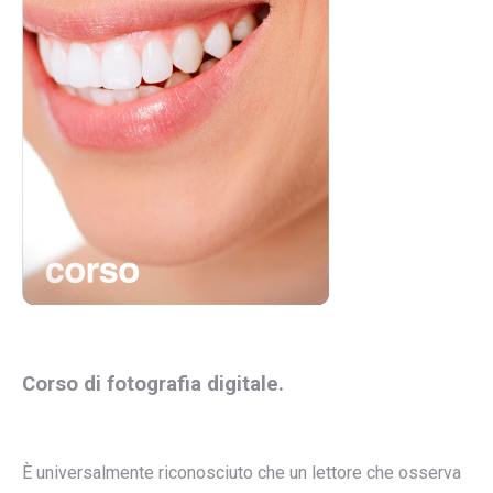
Corso di fotografia digitale.
È universalmente riconosciuto che un lettore che osserva