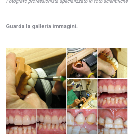
Fotografo professionista specializzato in foto scientifiche
Guarda la galleria immagini.