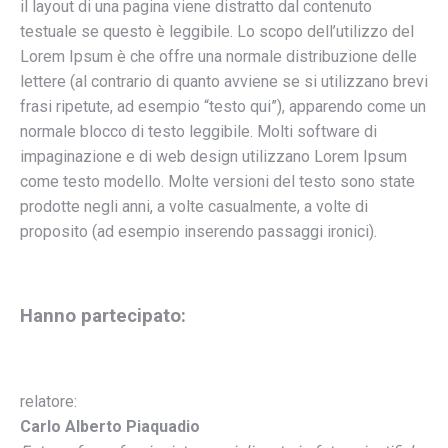
il layout di una pagina viene distratto dal contenuto
testuale se questo è leggibile. Lo scopo dell’utilizzo del
Lorem Ipsum è che offre una normale distribuzione delle
lettere (al contrario di quanto avviene se si utilizzano brevi
frasi ripetute, ad esempio “testo qui”), apparendo come un
normale blocco di testo leggibile. Molti software di
impaginazione e di web design utilizzano Lorem Ipsum
come testo modello. Molte versioni del testo sono state
prodotte negli anni, a volte casualmente, a volte di
proposito (ad esempio inserendo passaggi ironici).
Hanno partecipato:
relatore:
Carlo Alberto Piaquadio