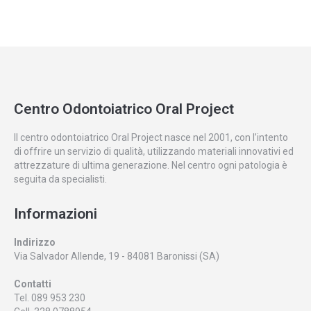
Centro Odontoiatrico Oral Project
Il centro odontoiatrico Oral Project nasce nel 2001, con l’intento
di offrire un servizio di qualità, utilizzando materiali innovativi ed
attrezzature di ultima generazione. Nel centro ogni patologia è
seguita da specialisti.
Informazioni
Indirizzo
Via Salvador Allende, 19 - 84081 Baronissi (SA)
Contatti
Tel. 089 953 230