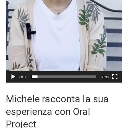
00:00
00:30
Michele racconta la sua
esperienza con Oral
Project