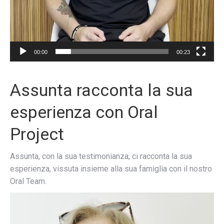
00:00
00:23
Assunta racconta la sua
esperienza con Oral
Project
Assunta, con la sua testimonianza, ci racconta la sua
esperienza, vissuta insieme alla sua famiglia con il nostro
Oral Team.
Video
Player