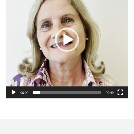
00:00
00:49