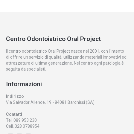
Centro Odontoiatrico Oral Project
Il centro odontoiatrico Oral Project nasce nel 2001, con l’intento
di offrire un servizio di qualità, utilizzando materiali innovativi ed
attrezzature di ultima generazione. Nel centro ogni patologia è
seguita da specialisti.
Informazioni
Indirizzo
Via Salvador Allende, 19 - 84081 Baronissi (SA)
Contatti
Tel. 089 953 230
Cell. 328 0788954