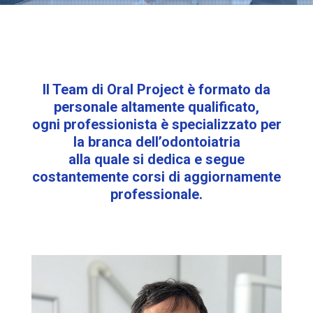
Il Team di Oral Project è formato da
personale altamente qualificato,
ogni professionista è specializzato per
la branca dell’odontoiatria
alla quale si dedica e segue
costantemente corsi di aggiornamente
professionale.