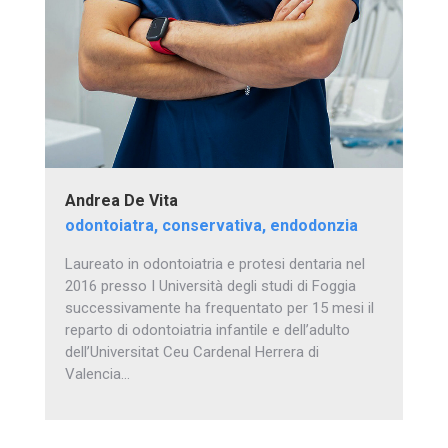
Andrea De Vita
odontoiatra, conservativa, endodonzia
Laureato in odontoiatria e protesi dentaria nel
2016 presso I Università degli studi di Foggia
successivamente ha frequentato per 15 mesi il
reparto di odontoiatria infantile e dell’adulto
dell’Universitat Ceu Cardenal Herrera di
Valencia…