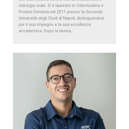
chirurgia orale. Si è laureato in Odontoiatria e
Protesi Dentaria nel 2011 presso la Seconda
Università degli Studi di Napoli, distinguendosi
per il suo impegno e la sua eccellenza
accademica. Dopo la laurea,…