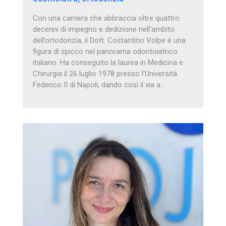
Con una carriera che abbraccia oltre quattro
decenni di impegno e dedizione nell’ambito
dell’ortodonzia, il Dott. Costantino Volpe è una
figura di spicco nel panorama odontoiatrico
italiano. Ha conseguito la laurea in Medicina e
Chirurgia il 26 luglio 1978 presso l’Università
Federico II di Napoli, dando così il via a…