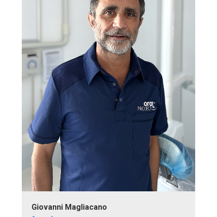
Giovanni Magliacano