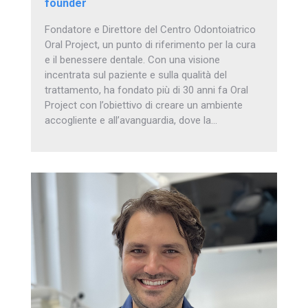
founder
Fondatore e Direttore del Centro Odontoiatrico
Oral Project, un punto di riferimento per la cura
e il benessere dentale. Con una visione
incentrata sul paziente e sulla qualità del
trattamento, ha fondato più di 30 anni fa Oral
Project con l’obiettivo di creare un ambiente
accogliente e all’avanguardia, dove la…