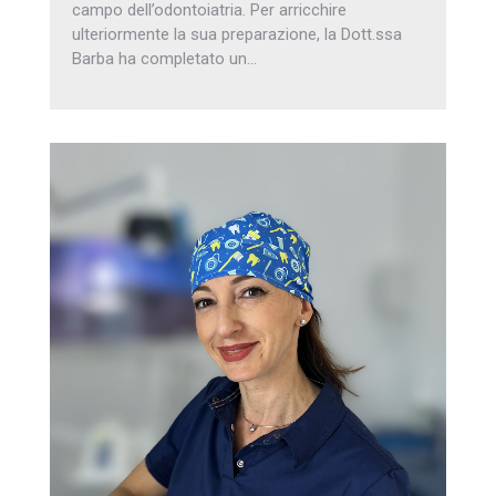
campo dell’odontoiatria. Per arricchire
ulteriormente la sua preparazione, la Dott.ssa
Barba ha completato un…