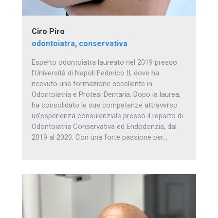
Ciro Piro
odontoiatra, conservativa
Esperto odontoiatra laureato nel 2019 presso
l’Università di Napoli Federico II, dove ha
ricevuto una formazione eccellente in
Odontoiatria e Protesi Dentaria. Dopo la laurea,
ha consolidato le sue competenze attraverso
un’esperienza consulenziale presso il reparto di
Odontoiatria Conservativa ed Endodonzia, dal
2019 al 2020. Con una forte passione per…