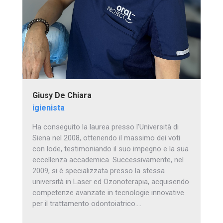
Giusy De Chiara
igienista
Ha conseguito la laurea presso l’Università di
Siena nel 2008, ottenendo il massimo dei voti
con lode, testimoniando il suo impegno e la sua
eccellenza accademica. Successivamente, nel
2009, si è specializzata presso la stessa
università in Laser ed Ozonoterapia, acquisendo
competenze avanzate in tecnologie innovative
per il trattamento odontoiatrico.…