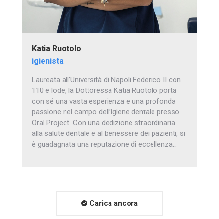
Katia Ruotolo
igienista
Laureata all’Università di Napoli Federico II con
110 e lode, la Dottoressa Katia Ruotolo porta
con sé una vasta esperienza e una profonda
passione nel campo dell’igiene dentale presso
Oral Project. Con una dedizione straordinaria
alla salute dentale e al benessere dei pazienti, si
è guadagnata una reputazione di eccellenza…
Carica ancora