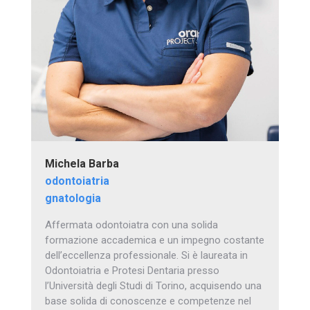
Michela Barba
odontoiatria
gnatologia
Affermata odontoiatra con una solida
formazione accademica e un impegno costante
dell’eccellenza professionale. Si è laureata in
Odontoiatria e Protesi Dentaria presso
l’Università degli Studi di Torino, acquisendo una
base solida di conoscenze e competenze nel