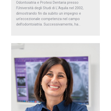
Odontoiatria e Protesi Dentaria presso
l’Università degli Studi di L’Aquila nel 2002,
dimostrando fin da subito un impegno e
un’eccezionale competenza nel campo
dell’odontoiatria. Successivamente, ha…