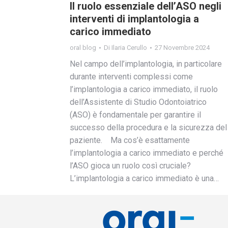
Il ruolo essenziale dell’ASO negli
interventi di implantologia a
carico immediato
oral blog
Di
Ilaria Cerullo
27 Novembre 2024
Nel campo dell’implantologia, in particolare
durante interventi complessi come
l’implantologia a carico immediato, il ruolo
dell’Assistente di Studio Odontoiatrico
(ASO) è fondamentale per garantire il
successo della procedura e la sicurezza del
paziente. Ma cos’è esattamente
l’implantologia a carico immediato e perché
l’ASO gioca un ruolo così cruciale?
L’implantologia a carico immediato è una…