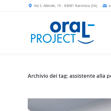
Via S. Allende, 19 - 84081 Baronissi (SA)
o
Archivio dei tag:
assistente alla 