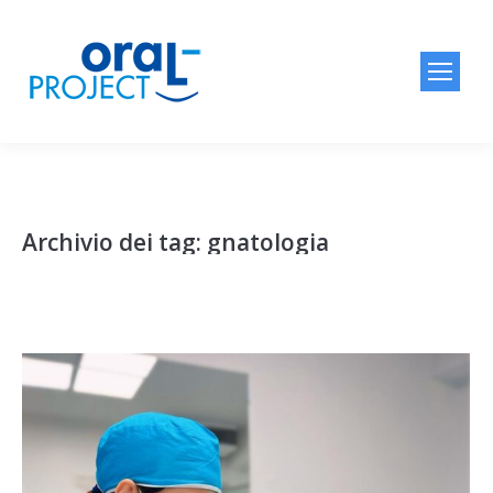
Archivio dei tag:
gnatologia