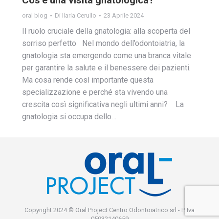
oral blog
Di
Ilaria Cerullo
23 Aprile 2024
Il ruolo cruciale della gnatologia: alla scoperta del
sorriso perfetto Nel mondo dell’odontoiatria, la
gnatologia sta emergendo come una branca vitale
per garantire la salute e il benessere dei pazienti.
Ma cosa rende così importante questa
specializzazione e perché sta vivendo una
crescita così significativa negli ultimi anni? La
gnatologia si occupa dello…
Copyright 2024 © Oral Project Centro Odontoiatrico srl - P. Iva
05932140659