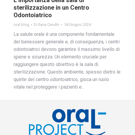
sterilizzazione in un Centro
Odontoiatrico
oral blog
Di
Ilaria Cerullo
18 Giugno 2024
La salute orale è una componente fondamentale
del benessere generale e, di conseguenza, i centri
odontoiatrici devono garantire il massimo livello di
igiene e sicurezza. Un elemento cruciale per
raggiungere questo obiettivo è la sala di
sterilizzazione. Questo ambiente, spesso dietro le
quinte del centro odontoiatrico, gioca un ruolo
vitale nel proteggere i pazienti e…