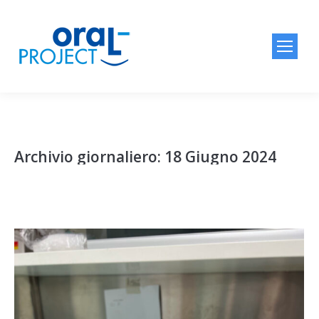
Archivio giornaliero:
18 Giugno 2024