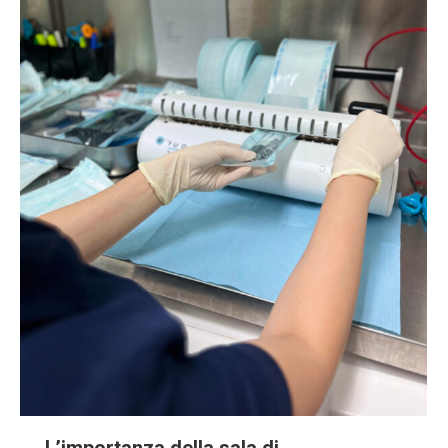
L’importanza della sala di