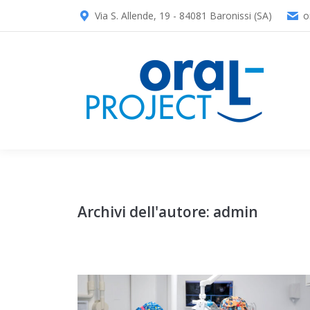
Via S. Allende, 19 - 84081 Baronissi (SA)
o
Archivi dell'autore:
admin