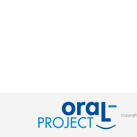
Copyright