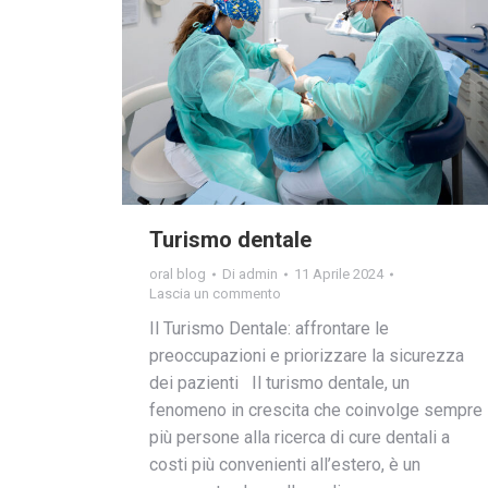
Turismo dentale
oral blog
Di
admin
11 Aprile 2024
Lascia un commento
Il Turismo Dentale: affrontare le
preoccupazioni e priorizzare la sicurezza
dei pazienti Il turismo dentale, un
fenomeno in crescita che coinvolge sempre
più persone alla ricerca di cure dentali a
costi più convenienti all’estero, è un