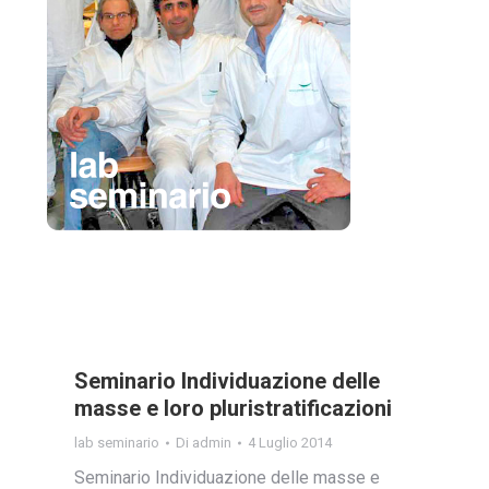
Seminario Individuazione delle
masse e loro pluristratificazioni
lab seminario
Di
admin
4 Luglio 2014
Seminario Individuazione delle masse e