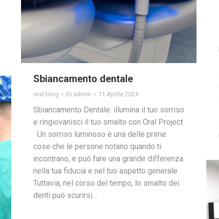
Sbiancamento dentale
oral blog
Di
admin
11 Aprile 2024
Sbiancamento Dentale: illumina il tuo sorriso
e ringiovanisci il tuo smalto con Oral Project
Un sorriso luminoso è una delle prime
cose che le persone notano quando ti
incontrano, e può fare una grande differenza
nella tua fiducia e nel tuo aspetto generale.
Tuttavia, nel corso del tempo, lo smalto dei
denti può scurirsi…