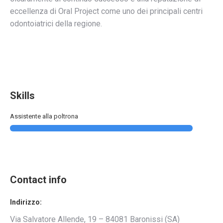
eccellenza di Oral Project come uno dei principali centri
odontoiatrici della regione.
Skills
Assistente alla poltrona
Contact info
Indirizzo:
Via Salvatore Allende, 19 – 84081 Baronissi (SA)