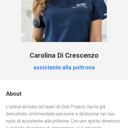
Carolina Di Crescenzo
assistente alla poltrona
About
L’ultima arrivata nel team di Oral Project, ma ha già
dimostrato un’immediata passione e dedizione nel suo
ruolo di assistente alla poltrona. Con uno spirito dinamico